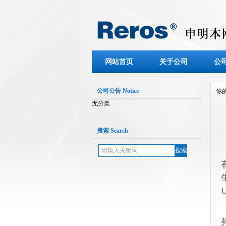
网站首页
关于公司
公
公司公告 Notice
你
无分类
搜索 Search