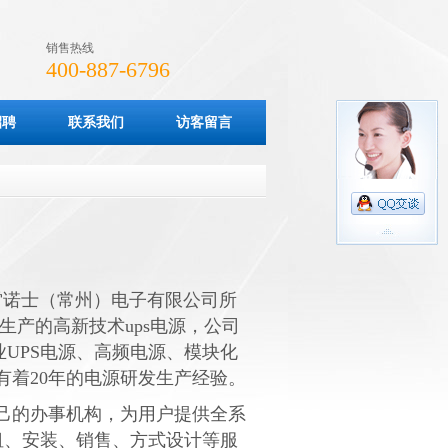
销售热线
400-887-6796
招聘
联系我们
访客留言
雷诺士（常州
）电子有限公司
所
生产的高新技术ups电源，公司
UPS电源、高频电源
、模块化
有着20年的电源研发生产经验。
己的办事机构，为用户提供全系
出租、安装、销售、方式设计等服